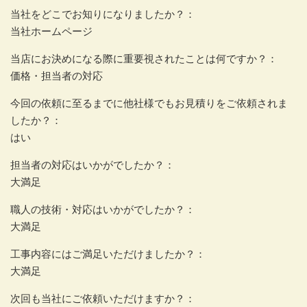
当社をどこでお知りになりましたか？：
当社ホームページ
当店にお決めになる際に重要視されたことは何ですか？：
価格・担当者の対応
今回の依頼に至るまでに他社様でもお見積りをご依頼されま
したか？：
はい
担当者の対応はいかがでしたか？：
大満足
職人の技術・対応はいかがでしたか？：
大満足
工事内容にはご満足いただけましたか？：
大満足
次回も当社にご依頼いただけますか？：