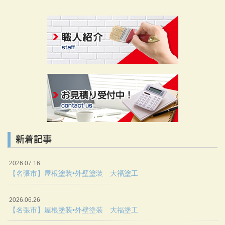
新着記事
2026.07.16
【名張市】屋根塗装•外壁塗装 大福塗工
2026.06.26
【名張市】屋根塗装•外壁塗装 大福塗工