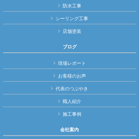
防水工事
シーリング工事
店舗塗装
ブログ
現場レポート
お客様のお声
代表のつぶやき
職人紹介
施工事例
会社案内