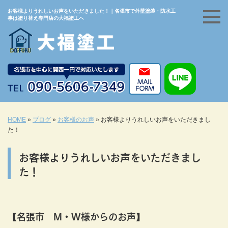
お客様よりうれしいお声をいただきました！｜名張市で外壁塗装・防水工
事は塗り替え専門店の大福塗工へ
HOME
»
ブログ
»
お客様のお声
»
お客様よりうれしいお声をいただきまし
た！
お客様よりうれしいお声をいただきまし
た！
【名張市 M・W様からのお声】