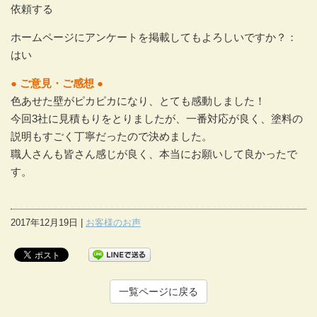
依頼する
ホームページにアンケートを掲載してもよろしいですか？：
はい
● ご意見・ご感想 ●
色あせた壁がピカピカになり、とても感動しました！
今回3社に見積もりをとりましたが、一番対応が良く、塗料の
説明もすごく丁寧だったので決めました。
職人さんも皆さん感じが良く、本当にお願いして良かったで
す。
2017年12月19日 |
お客様のお声
一覧ページに戻る