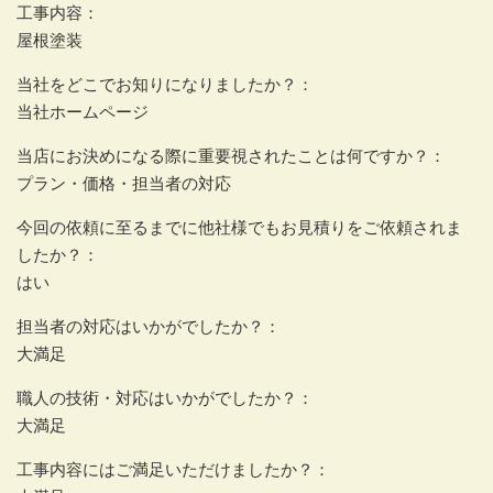
工事内容：
屋根塗装
当社をどこでお知りになりましたか？：
当社ホームページ
当店にお決めになる際に重要視されたことは何ですか？：
プラン・価格・担当者の対応
今回の依頼に至るまでに他社様でもお見積りをご依頼されま
したか？：
はい
担当者の対応はいかがでしたか？：
大満足
職人の技術・対応はいかがでしたか？：
大満足
工事内容にはご満足いただけましたか？：