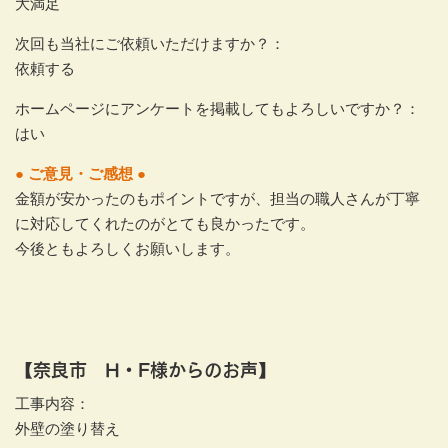
大満足
次回も当社にご依頼いただけますか？：
依頼する
ホームページにアンケートを掲載してもよろしいですか？：
はい
● ご意見・ご感想 ●
金額が安かったのもポイントですが、担当の職人さんが丁寧
に対応してくれたのがとても良かったです。
今後ともよろしくお願いします。
【奈良市 H・F様からのお声】
工事内容：
外壁の塗り替え