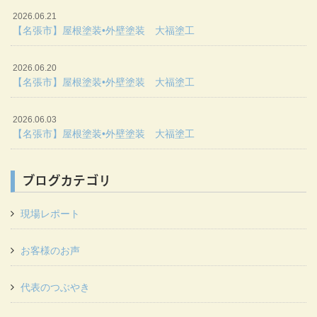
2026.06.21
【名張市】屋根塗装•外壁塗装 大福塗工
2026.06.20
【名張市】屋根塗装•外壁塗装 大福塗工
2026.06.03
【名張市】屋根塗装•外壁塗装 大福塗工
ブログカテゴリ
現場レポート
お客様のお声
代表のつぶやき