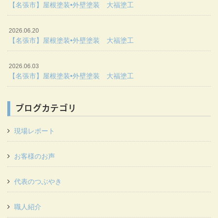
【名張市】屋根塗装•外壁塗装 大福塗工
2026.06.20
【名張市】屋根塗装•外壁塗装 大福塗工
2026.06.03
【名張市】屋根塗装•外壁塗装 大福塗工
ブログカテゴリ
現場レポート
お客様のお声
代表のつぶやき
職人紹介