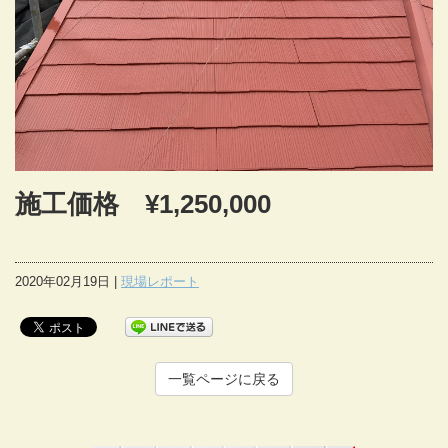
施工価格 ¥1,250,000
2020年02月19日 |
現場レポート
一覧ページに戻る