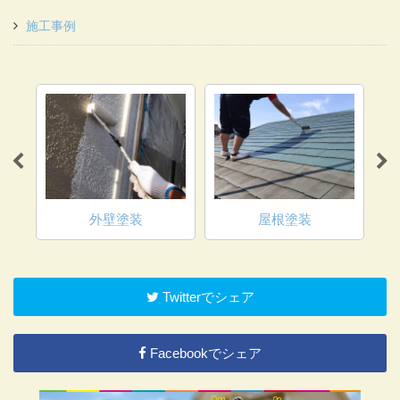
施工事例
外壁塗装
屋根塗装
Twitterでシェア
Facebookでシェア