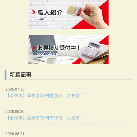
新着記事
2026.07.16
【名張市】屋根塗装•外壁塗装 大福塗工
2026.06.26
【名張市】屋根塗装•外壁塗装 大福塗工
2026.06.21