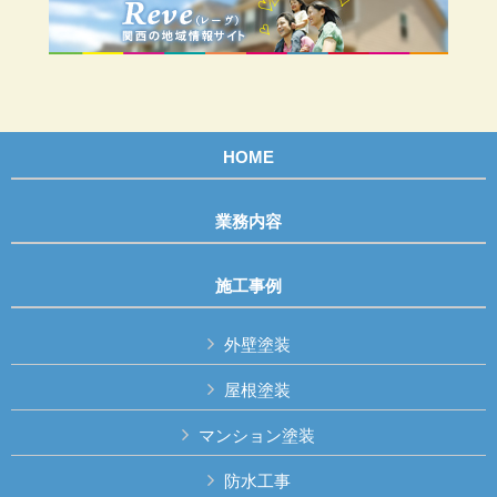
HOME
業務内容
施工事例
外壁塗装
屋根塗装
マンション塗装
防水工事