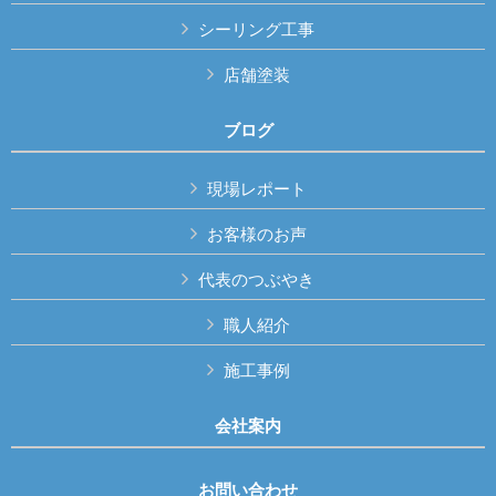
シーリング工事
店舗塗装
ブログ
現場レポート
お客様のお声
代表のつぶやき
職人紹介
施工事例
会社案内
お問い合わせ