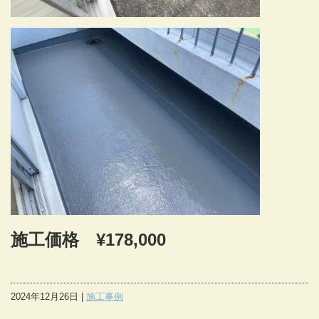
施工価格 ¥178,000
2024年12月26日 |
施工事例