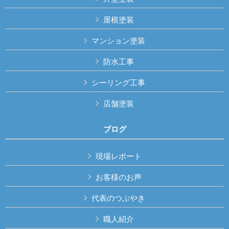
屋根塗装
マンション塗装
防水工事
シーリング工事
店舗塗装
ブログ
現場レポート
お客様のお声
代表のつぶやき
職人紹介