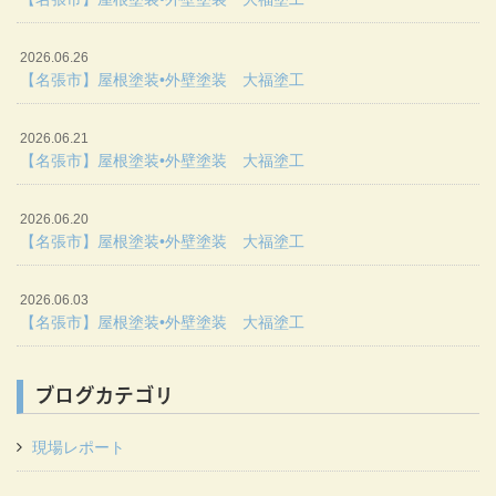
2026.06.26
【名張市】屋根塗装•外壁塗装 大福塗工
2026.06.21
【名張市】屋根塗装•外壁塗装 大福塗工
2026.06.20
【名張市】屋根塗装•外壁塗装 大福塗工
2026.06.03
【名張市】屋根塗装•外壁塗装 大福塗工
ブログカテゴリ
現場レポート