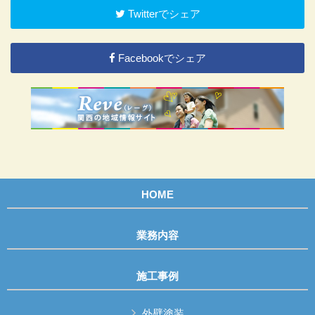
Twitterでシェア
Facebookでシェア
HOME
業務内容
施工事例
外壁塗装