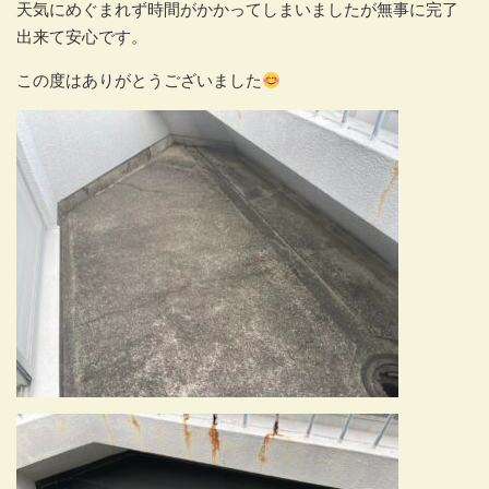
天気にめぐまれず時間がかかってしまいましたが無事に完了
出来て安心です。
この度はありがとうございました