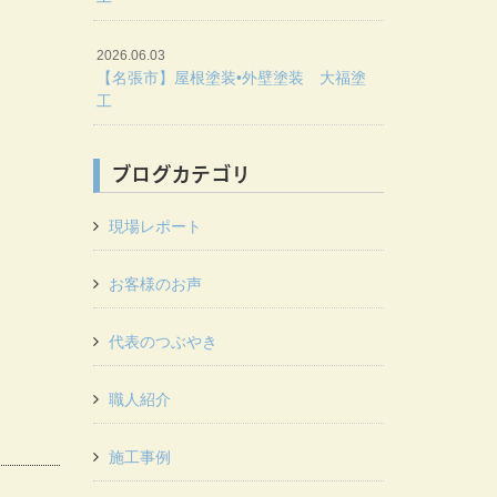
2026.06.03
【名張市】屋根塗装•外壁塗装 大福塗
工
ブログカテゴリ
現場レポート
お客様のお声
代表のつぶやき
職人紹介
施工事例