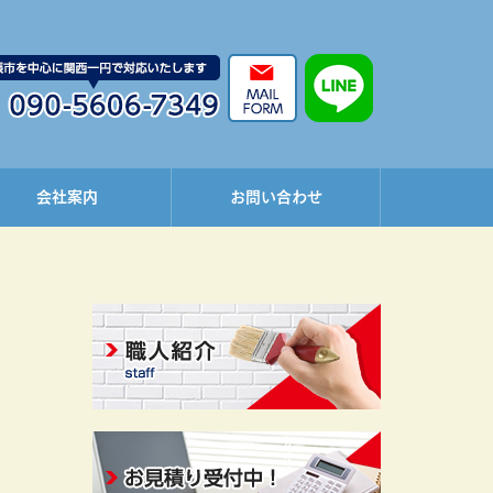
会社案内
お問い合わせ