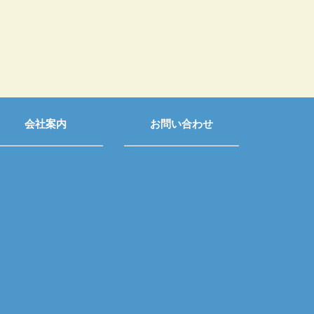
会社案内
お問い合わせ