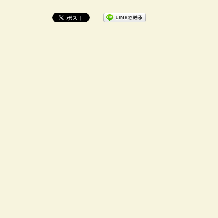
シーリング工