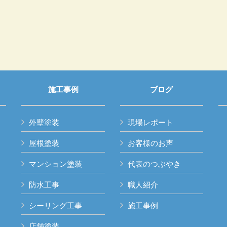
施工事例
ブログ
外壁塗装
現場レポート
屋根塗装
お客様のお声
マンション塗装
代表のつぶやき
防水工事
職人紹介
シーリング工事
施工事例
店舗塗装