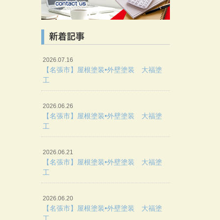
新着記事
2026.07.16
【名張市】屋根塗装•外壁塗装 大福塗
工
2026.06.26
【名張市】屋根塗装•外壁塗装 大福塗
工
2026.06.21
【名張市】屋根塗装•外壁塗装 大福塗
工
2026.06.20
【名張市】屋根塗装•外壁塗装 大福塗
工