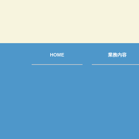
HOME
業務内容