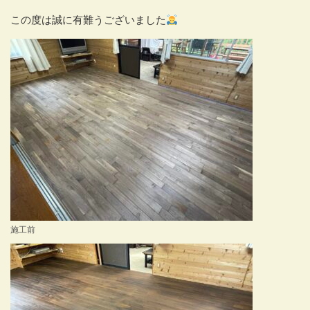
この度は誠に有難うございました
施工前