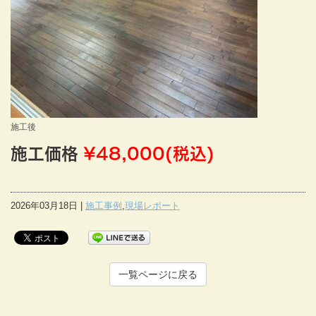
施工後
施工価格
¥48,000(税込)
2026年03月18日 |
施工事例
,
現場レポート
一覧ページに戻る