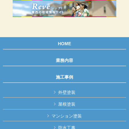
HOME
業務内容
施工事例
外壁塗装
屋根塗装
マンション塗装
防水工事