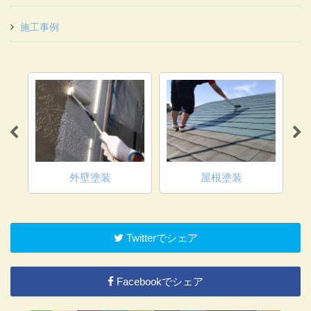
施工事例
外壁塗装
屋根塗装
Twitterでシェア
Facebookでシェア