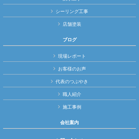
シーリング工事
店舗塗装
ブログ
現場レポート
お客様のお声
代表のつぶやき
職人紹介
施工事例
会社案内