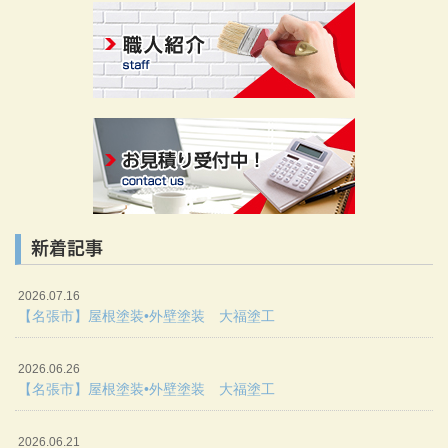
新着記事
2026.07.16
【名張市】屋根塗装•外壁塗装 大福塗工
2026.06.26
【名張市】屋根塗装•外壁塗装 大福塗工
2026.06.21