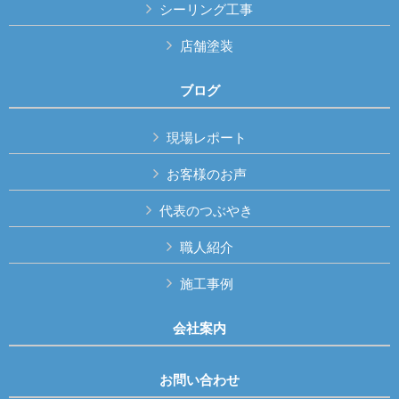
シーリング工事
店舗塗装
ブログ
現場レポート
お客様のお声
代表のつぶやき
職人紹介
施工事例
会社案内
お問い合わせ