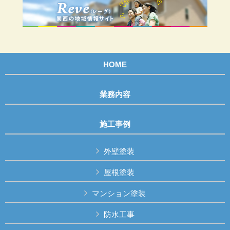
HOME
業務内容
施工事例
外壁塗装
屋根塗装
マンション塗装
防水工事