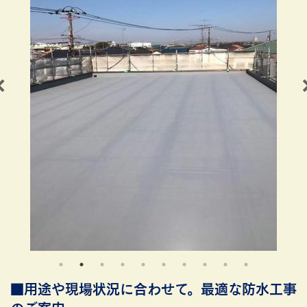
■用途や現場状況に合わせて。最適な防水工事