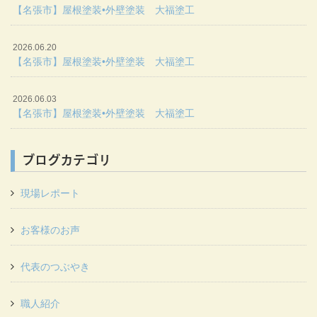
【名張市】屋根塗装•外壁塗装 大福塗工
2026.06.20
【名張市】屋根塗装•外壁塗装 大福塗工
2026.06.03
【名張市】屋根塗装•外壁塗装 大福塗工
ブログカテゴリ
現場レポート
お客様のお声
代表のつぶやき
職人紹介