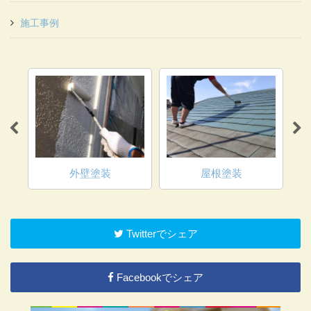
施工事例
外壁塗装
屋根塗装
Twitterでシェア
Facebookでシェア