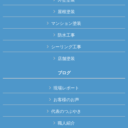
屋根塗装
マンション塗装
防水工事
シーリング工事
店舗塗装
ブログ
現場レポート
お客様のお声
代表のつぶやき
職人紹介